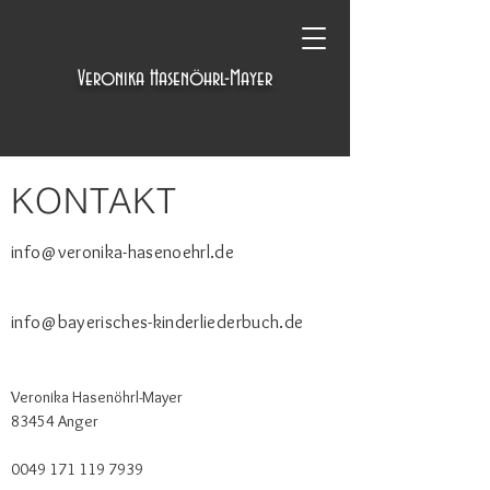
Veronika Hasenöhrl-Mayer
KONTAKT
info@veronika-hasenoehrl.de
info@bayerisches-kinderliederbuch.de
Veronika Hasenöhrl-Mayer
83454 Anger
0049 171 119 7939