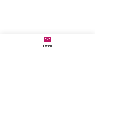
Email