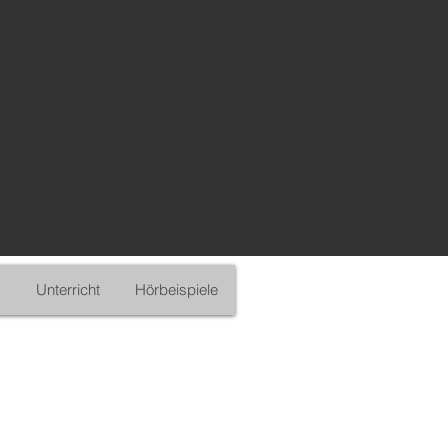
Unterricht
Hörbeispiele