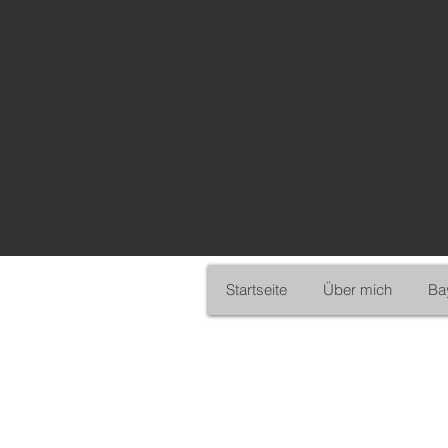
Startseite
Über mich
Ba