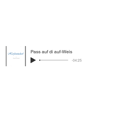
Pass auf di auf-Weis
-04:25